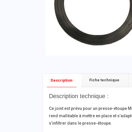
Fiche technique
Description
Description technique :
Ce joint est prévu pour un presse-étoupe M
rend malléable à mettre en place et s’adapt
s’infiltrer dans le presse-étoupe.