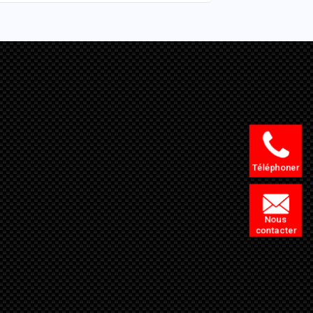
Téléphoner
Nous
contacter