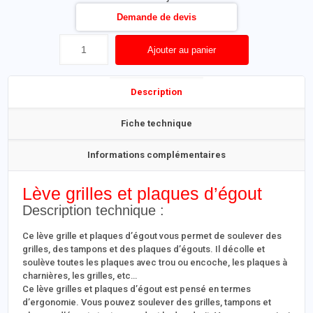
Demande de devis
Ajouter au panier
Description
Fiche technique
Informations complémentaires
Lève grilles et plaques d’égout
Description technique :
Ce lève grille et plaques d’égout vous permet de soulever des
grilles, des tampons et des plaques d’égouts. Il décolle et
soulève toutes les plaques avec trou ou encoche, les plaques à
charnières, les grilles, etc…
Ce lève grilles et plaques d’égout est pensé en termes
d’ergonomie. Vous pouvez soulever des grilles, tampons et