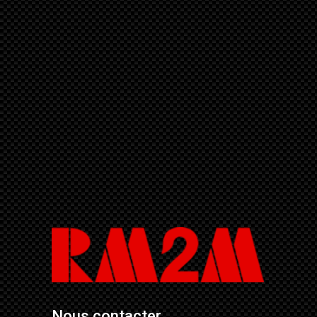
Nous contacter