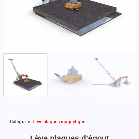
Catégorie :
Lève plaques magnétique
Lève plaques d’égout