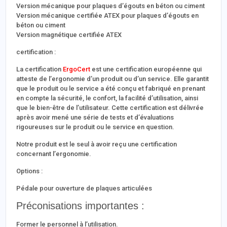
Version mécanique pour plaques d’égouts en béton ou ciment
Version mécanique certifiée ATEX pour plaques d’égouts en
béton ou ciment
Version magnétique certifiée ATEX
certification :
La certification
ErgoCert
est une certification européenne qui
atteste de l’ergonomie d’un produit ou d’un service. Elle garantit
que le produit ou le service a été conçu et fabriqué en prenant
en compte la sécurité, le confort, la facilité d’utilisation, ainsi
que le bien-être de l’utilisateur. Cette certification est délivrée
après avoir mené une série de tests et d’évaluations
rigoureuses sur le produit ou le service en question.
Notre produit est le seul à avoir reçu une certification
concernant l’ergonomie.
Options :
Pédale pour ouverture de plaques articulées
Préconisations importantes :
Former le personnel à l’utilisation.