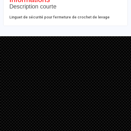
Description courte
Linguet de sécurité pour fermeture de crochet de levage