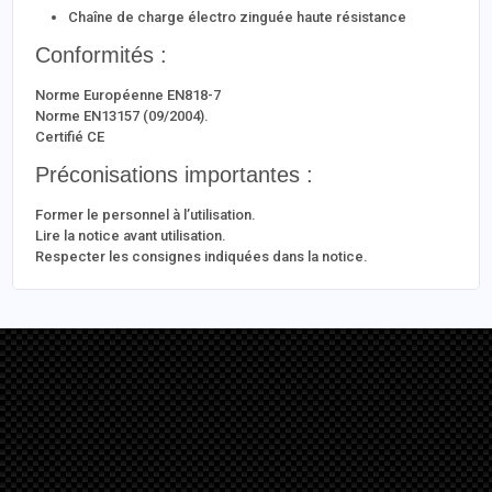
Chaîne de charge électro zinguée haute résistance
Conformités :
Norme Européenne EN818-7
Norme EN13157 (09/2004).
Certifié CE
Préconisations importantes :
Former le personnel à l’utilisation.
Lire la notice avant utilisation.
Respecter les consignes indiquées dans la notice.