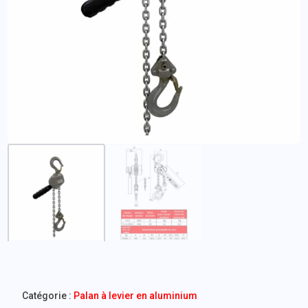
Catégorie :
Palan à levier en aluminium