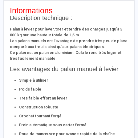
Informations
Description technique :
Palan à levier pour lever, tirer et tendre des charges jusqu’à 3
000 kg sur une hauteur totale de 1,5 m.
Les palans manuels ont l’avantage de prendre très peu de place
comparé aux treuils ainsi qu’aux palans électriques.
Ce palan est un palan en aluminium. Cela le rend très léger et
très facilement maniable.
Les avantages du palan manuel à levier
Simple à utiliser
Poids faible
Très faible effort au levier
Construction robuste
Crochet tournant forgé
Frein automatique sous carter fermé
Roue de manœuvre pour avance rapide de la chaîne