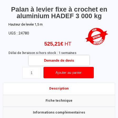
Palan à levier fixe à crochet en
aluminium HADEF 3 000 kg
Hauteur de levée 1,5 m
UGS :
24780
525,21
€
Délai de livraison si hors stock : 1 semaines
Demande de devis
Ajouter au panier
Description
Fiche technique
Informations complémentaires