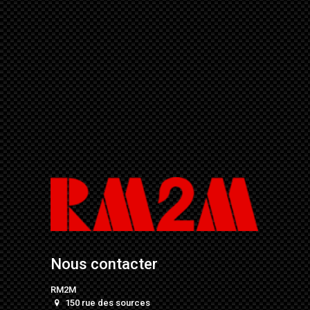
Nous contacter
RM2M
150 rue des sources