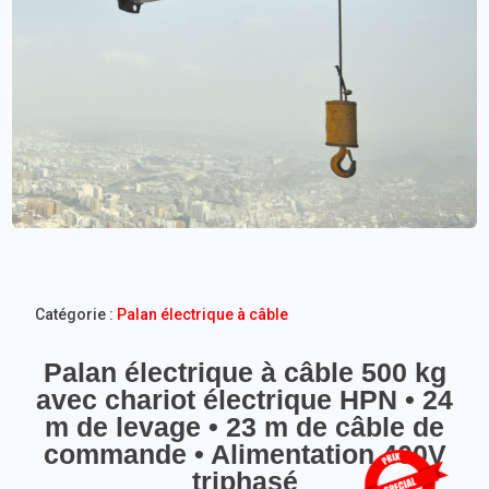
Catégorie :
Palan électrique à câble
Palan électrique à câble 500 kg
avec chariot électrique HPN • 24
m de levage • 23 m de câble de
commande • Alimentation 400V
triphasé