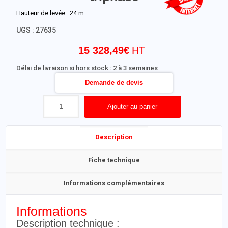
Hauteur de levée : 24 m
UGS :
27635
15 328,49
€
Délai de livraison si hors stock : 2 à 3 semaines
Demande de devis
Ajouter au panier
Description
Fiche technique
Informations complémentaires
Informations
Description technique :