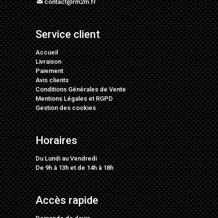
contact@rm2m.fr
Service client
Accueil
Livraison
Paiement
Avis clients
Conditions Générales de Vente
Mentions Légales
et
RGPD
Gestion des cookies
Horaires
Du Lundi au Vendredi
De 9h à 13h et de 14h à 18h
Accès rapide