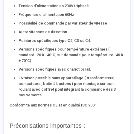
Tension d’alimentation en 230V triphasé
Fréquence d’alimentation 60Hz
Possibilité de commande par variateur de vitesse
Autre vitesses de direction
Peintures spécifiques type C2, C3 ou C4.
Versions spécifiques pour température extrêmes (
standard -20 à +40°C, sur demande pour température -40 à
+ 70°C)
Versions spécifiques avec chariot bi rail.
Livraison possible sans appareillage ( transformateur,
contacteurs , boite à boutons ) pour montage sur pont
roulant avec coffret pont intégrant la commande des 3
mouvements.
Conformité aux normes CE et en qualité ISO 9001
Préconisations importantes :