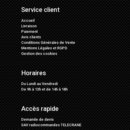
Service client
Accueil
Livraison
Paiement
Avis clients
Conditions Générales de Vente
Mentions Légales
et
RGPD
Gestion des cookies
Horaires
Du Lundi au Vendredi
De 9h à 13h et de 14h à 18h
Accès rapide
Demande de devis
SAV radiocommandes TELECRANE