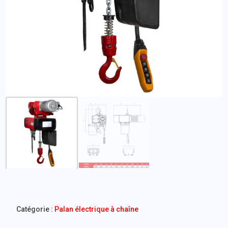
Catégorie :
Palan électrique à chaîne