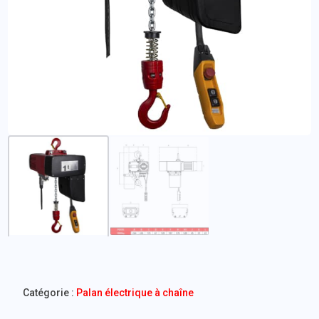
Catégorie :
Palan électrique à chaîne