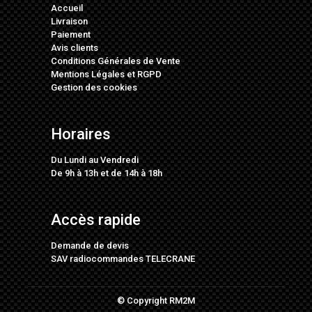
Accueil
Livraison
Paiement
Avis clients
Conditions Générales de Vente
Mentions Légales
et
RGPD
Gestion des cookies
Horaires
Du Lundi au Vendredi
De 9h à 13h et de 14h à 18h
Accès rapide
Demande de devis
SAV radiocommandes TELECRANE
© Copyright RM2M