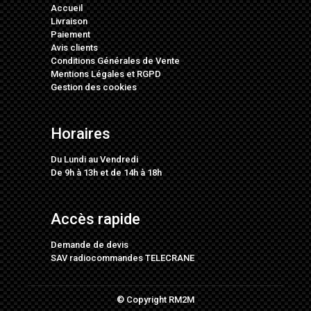
Accueil
Livraison
Paiement
Avis clients
Conditions Générales de Vente
Mentions Légales
et
RGPD
Gestion des cookies
Horaires
Du Lundi au Vendredi
De 9h à 13h et de 14h à 18h
Accès rapide
Demande de devis
SAV radiocommandes TELECRANE
© Copyright RM2M