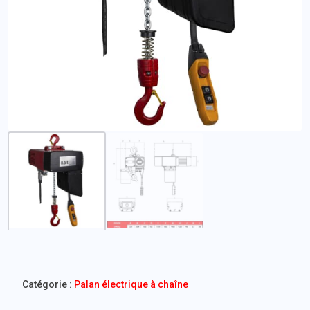
Catégorie :
Palan électrique à chaîne