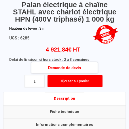
Palan électrique à chaîne
STAHL avec chariot électrique
HPN (400V triphasé) 1 000 kg
Hauteur de levée : 3 m
UGS :
6285
4 921,84
€
Délai de livraison si hors stock : 2 à 3 semaines
Demande de devis
Ajouter au panier
Description
Fiche technique
Informations complémentaires