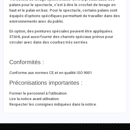
palans pour le spectacle, c’est à dire le crochet de levage en
haut et le palan en bas. Pour le spectacle, certains palans sont
équipés d’options spécifiques permettant de travailler dans des
environnements avec du public.
En option, des peintures spéciales peuvent être appliquées.
STAHL peut aussi fournir des chariots spéciaux prévus pour
circuler avec dans des courbes très serrées.
Conformités :
Conforme aux normes CE et en qualité ISO 9001
Préconisations importantes :
Former le personnel à l’utilisation.
Lire la notice avant utilisation.
Respecter les consignes indiquées dans la notice.