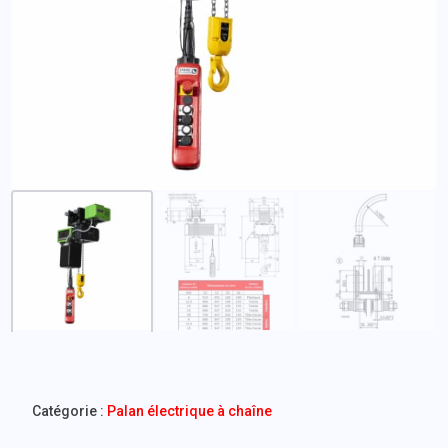
Catégorie :
Palan électrique à chaîne