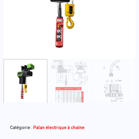
Catégorie :
Palan électrique à chaîne