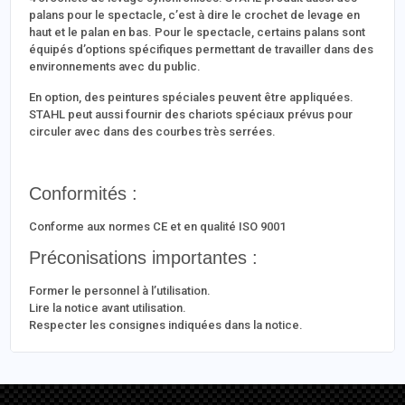
palans pour le spectacle, c’est à dire le crochet de levage en
haut et le palan en bas. Pour le spectacle, certains palans sont
équipés d’options spécifiques permettant de travailler dans des
environnements avec du public.
En option, des peintures spéciales peuvent être appliquées.
STAHL peut aussi fournir des chariots spéciaux prévus pour
circuler avec dans des courbes très serrées.
Conformités :
Conforme aux normes CE et en qualité ISO 9001
Préconisations importantes :
Former le personnel à l’utilisation.
Lire la notice avant utilisation.
Respecter les consignes indiquées dans la notice.