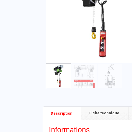
Fiche technique
Description
Informations