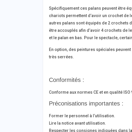
Spécifiquement ces palans peuvent être équ
chariots permettent d’avoir un crochet de 
autres palans sont équipés de 2 crochets d
être accouplés afin d’avoir 4 crochets de l
et le palan en bas. Pour le spectacle, cert
En option, des peintures spéciales peuvent
très serrées.
Conformités :
Conforme aux normes CE et en qualité ISO
Préconisations importantes :
Former le personnel à l’utilisation.
Lire la notice avant utilisation.
Respecter les consignes indiquées dans la