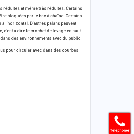
s réduites et même très réduites. Certains
tre bloquées par le bac à chaîne. Certains
à l’horizontal. D’autres palans peuvent
 c’est à dire le crochet de levage en haut
er dans des environnements avec du public.
évus pour circuler avec dans des courbes
Téléphoner