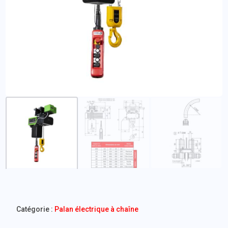
Catégorie :
Palan électrique à chaîne