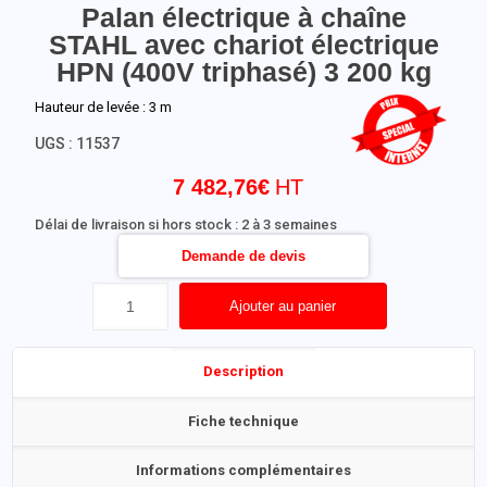
Palan électrique à chaîne
STAHL avec chariot électrique
HPN (400V triphasé) 3 200 kg
Hauteur de levée : 3 m
UGS :
11537
7 482,76
€
Délai de livraison si hors stock : 2 à 3 semaines
Demande de devis
Ajouter au panier
Description
Fiche technique
Informations complémentaires