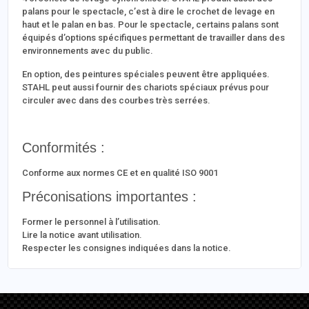
palans pour le spectacle, c’est à dire le crochet de levage en
haut et le palan en bas. Pour le spectacle, certains palans sont
équipés d’options spécifiques permettant de travailler dans des
environnements avec du public.
En option, des peintures spéciales peuvent être appliquées.
STAHL peut aussi fournir des chariots spéciaux prévus pour
circuler avec dans des courbes très serrées.
Conformités :
Conforme aux normes CE et en qualité ISO 9001
Préconisations importantes :
Former le personnel à l’utilisation.
Lire la notice avant utilisation.
Respecter les consignes indiquées dans la notice.