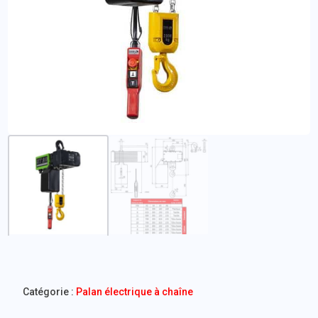
Catégorie :
Palan électrique à chaîne