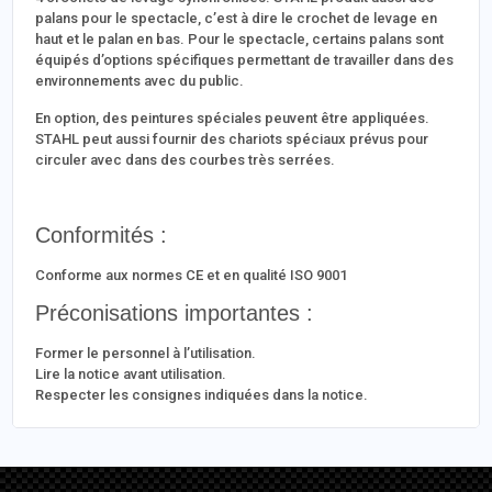
palans pour le spectacle, c’est à dire le crochet de levage en
haut et le palan en bas. Pour le spectacle, certains palans sont
équipés d’options spécifiques permettant de travailler dans des
environnements avec du public.
En option, des peintures spéciales peuvent être appliquées.
STAHL peut aussi fournir des chariots spéciaux prévus pour
circuler avec dans des courbes très serrées.
Conformités :
Conforme aux normes CE et en qualité ISO 9001
Préconisations importantes :
Former le personnel à l’utilisation.
Lire la notice avant utilisation.
Respecter les consignes indiquées dans la notice.