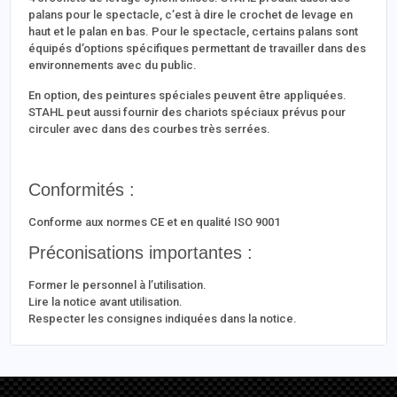
palans pour le spectacle, c’est à dire le crochet de levage en
haut et le palan en bas. Pour le spectacle, certains palans sont
équipés d’options spécifiques permettant de travailler dans des
environnements avec du public.
En option, des peintures spéciales peuvent être appliquées.
STAHL peut aussi fournir des chariots spéciaux prévus pour
circuler avec dans des courbes très serrées.
Conformités :
Conforme aux normes CE et en qualité ISO 9001
Préconisations importantes :
Former le personnel à l’utilisation.
Lire la notice avant utilisation.
Respecter les consignes indiquées dans la notice.