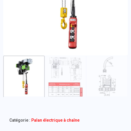
Catégorie :
Palan électrique à chaîne