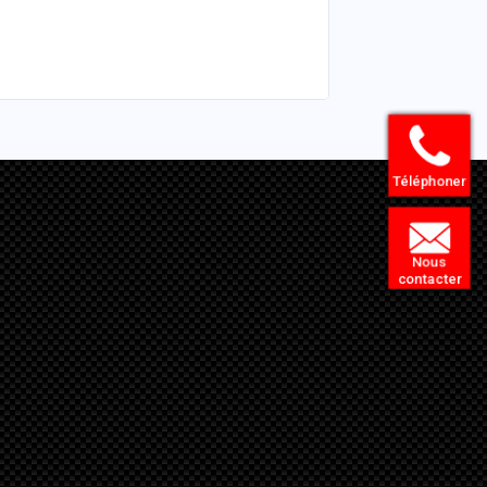
Téléphoner
Nous
contacter