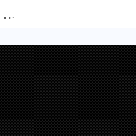
 notice.