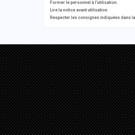
Former le personnel à l’utilisation.
Lire la notice avant utilisation.
Respecter les consignes indiquées dans la