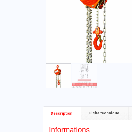
Fiche technique
Description
Informations