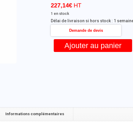
227,14
€
1 en stock
Délai de livraison si hors stock : 1 semain
Demande de devis
Ajouter au panier
Informations complémentaires