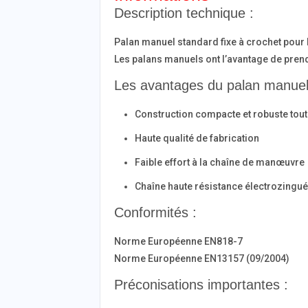
Description technique :
Palan manuel standard fixe à crochet pour l
Les palans manuels ont l’avantage de prend
Les avantages du palan manuel 
Construction compacte et robuste tout
Haute qualité de fabrication
Faible effort à la chaîne de manœuvre
Chaîne haute résistance électrozingu
Conformités :
Norme Européenne EN818-7
Norme Européenne EN13157 (09/2004)
Préconisations importantes :