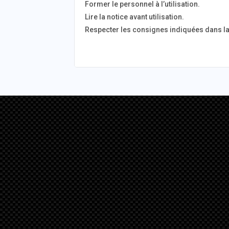
Former le personnel à l’utilisation.
Lire la notice avant utilisation.
Respecter les consignes indiquées dans la