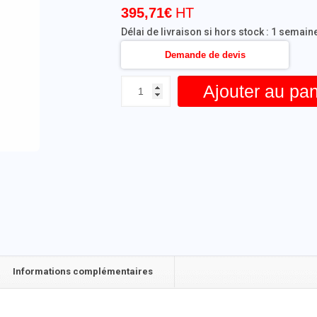
395,71
€
Délai de livraison si hors stock : 1 semain
Demande de devis
Ajouter au pan
Informations complémentaires