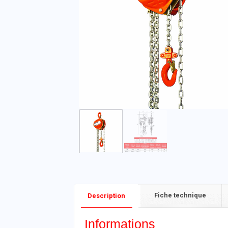
Fiche technique
Description
Informations