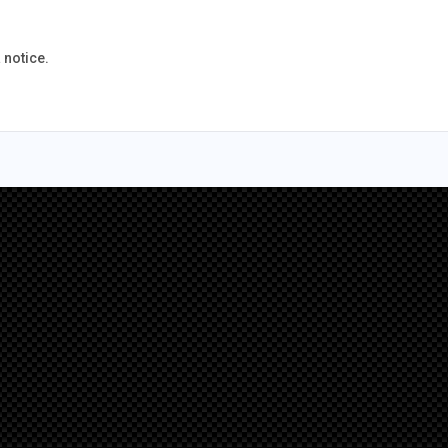
 notice.