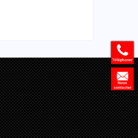
Téléphoner
Nous
contacter