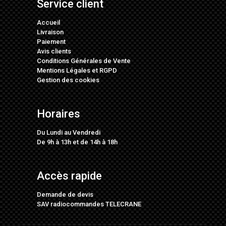
Service client
Accueil
Livraison
Paiement
Avis clients
Conditions Générales de Vente
Mentions Légales
et
RGPD
Gestion des cookies
Horaires
Du Lundi au Vendredi
De 9h à 13h et de 14h à 18h
Accès rapide
Demande de devis
SAV radiocommandes TELECRANE