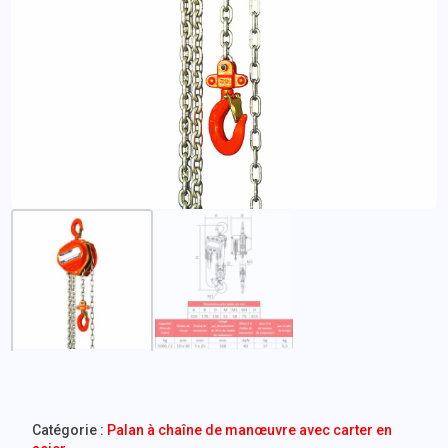
Catégorie :
Palan à chaîne de manœuvre avec carter en