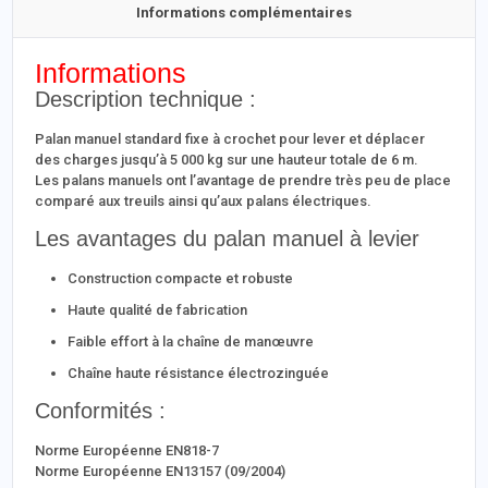
Informations complémentaires
Informations
Description technique :
Palan manuel standard fixe à crochet pour lever et déplacer
des charges jusqu’à 5 000 kg sur une hauteur totale de 6 m.
Les palans manuels ont l’avantage de prendre très peu de place
comparé aux treuils ainsi qu’aux palans électriques.
Les avantages du palan manuel à levier
Construction compacte et robuste
Haute qualité de fabrication
Faible effort à la chaîne de manœuvre
Chaîne haute résistance électrozinguée
Conformités :
Norme Européenne EN818-7
Norme Européenne EN13157 (09/2004)