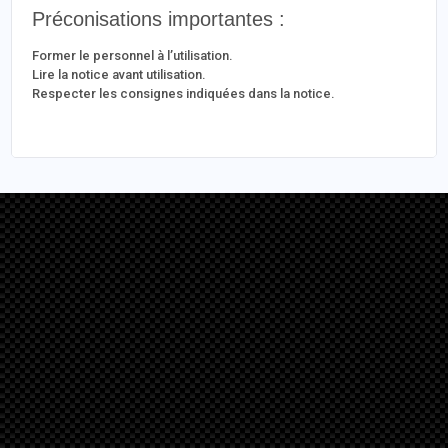
Préconisations importantes :
Former le personnel à l’utilisation.
Lire la notice avant utilisation.
Respecter les consignes indiquées dans la notice.