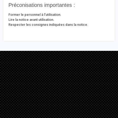
Préconisations importantes :
Former le personnel à l’utilisation.
Lire la notice avant utilisation.
Respecter les consignes indiquées dans la notice.