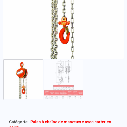
Catégorie :
Palan à chaîne de manœuvre avec carter en