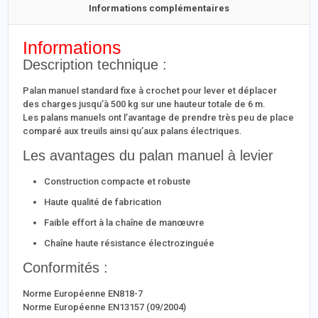
Informations complémentaires
Informations
Description technique :
Palan manuel standard fixe à crochet pour lever et déplacer
des charges jusqu’à 500 kg sur une hauteur totale de 6 m.
Les palans manuels ont l’avantage de prendre très peu de place
comparé aux treuils ainsi qu’aux palans électriques.
Les avantages du palan manuel à levier
Construction compacte et robuste
Haute qualité de fabrication
Faible effort à la chaîne de manœuvre
Chaîne haute résistance électrozinguée
Conformités :
Norme Européenne EN818-7
Norme Européenne EN13157 (09/2004)