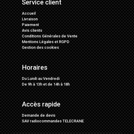
Service client
Accueil
Livraison
Paiement
Avis clients
Conditions Générales de Vente
Mentions Légales
et
RGPD
Gestion des cookies
Horaires
Du Lundi au Vendredi
De 9h à 13h et de 14h à 18h
Accès rapide
Demande de devis
SAV radiocommandes TELECRANE