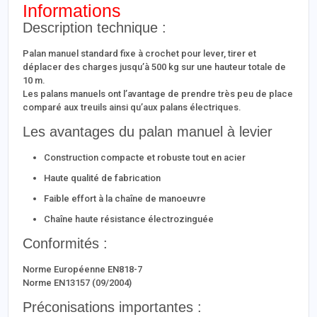
Informations
Description technique :
Palan manuel standard fixe à crochet pour lever, tirer et
déplacer des charges jusqu’à 500 kg sur une hauteur totale de
10 m.
Les palans manuels ont l’avantage de prendre très peu de place
comparé aux treuils ainsi qu’aux palans électriques.
Les avantages du palan manuel à levier
Construction compacte et robuste tout en acier
Haute qualité de fabrication
Faible effort à la chaîne de manoeuvre
Chaîne haute résistance électrozinguée
Conformités :
Norme Européenne EN818-7
Norme EN13157 (09/2004)
Préconisations importantes :