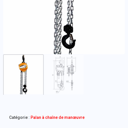
Catégorie :
Palan à chaîne de manœuvre