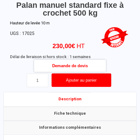
Palan manuel standard fixe à
crochet 500 kg
Hauteur de levée 10 m
UGS :
17025
230,00
€
Délai de livraison si hors stock : 1 semaines
Demande de devis
Ajouter au panier
Description
Fiche technique
Informations complémentaires