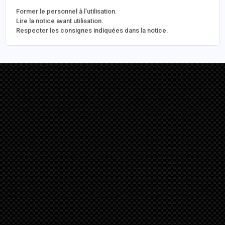
Former le personnel à l’utilisation.
Lire la notice avant utilisation.
Respecter les consignes indiquées dans la notice.