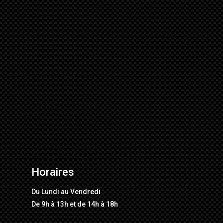
Horaires
Du Lundi au Vendredi
De 9h à 13h et de 14h à 18h