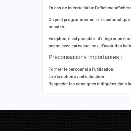
En cas de batterie faible l’afficheur affichera
On peut programmer un arrêt automatique de
minutes.
En option, il est possible : d’intégrer un 
peson avec carcasse inox, d’avoir des batte
Préconisations importantes :
Former le personnel à l’utilisation.
Lire la notice avant utilisation.
Respecter les consignes indiquées dans la