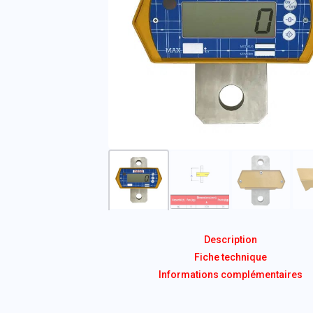
Description
Fiche technique
Informations complémentaires