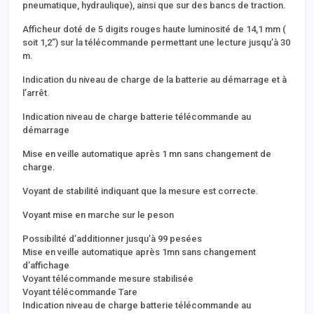
pneumatique, hydraulique), ainsi que sur des bancs de traction.
Afficheur doté de 5 digits rouges haute luminosité de 14,1 mm (
soit 1,2”) sur la télécommande permettant une lecture jusqu’à 30
m.
Indication du niveau de charge de la batterie au démarrage et à
l’arrêt.
Indication niveau de charge batterie télécommande au
démarrage
Mise en veille automatique après 1 mn sans changement de
charge.
Voyant de stabilité indiquant que la mesure est correcte.
Voyant mise en marche sur le peson
Possibilité d’additionner jusqu’à 99 pesées
Mise en veille automatique après 1mn sans changement
d’affichage
Voyant télécommande mesure stabilisée
Voyant télécommande Tare
Indication niveau de charge batterie télécommande au