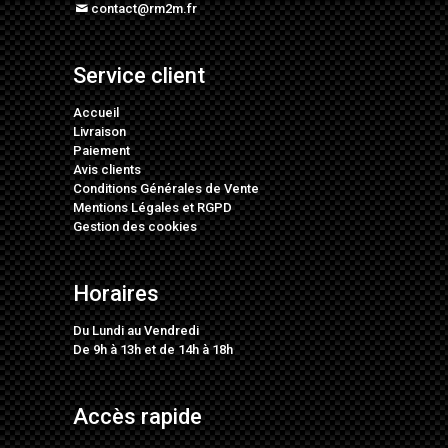
contact@rm2m.fr
Service client
Accueil
Livraison
Paiement
Avis clients
Conditions Générales de Vente
Mentions Légales
et
RGPD
Gestion des cookies
Horaires
Du Lundi au Vendredi
De 9h à 13h et de 14h à 18h
Accès rapide