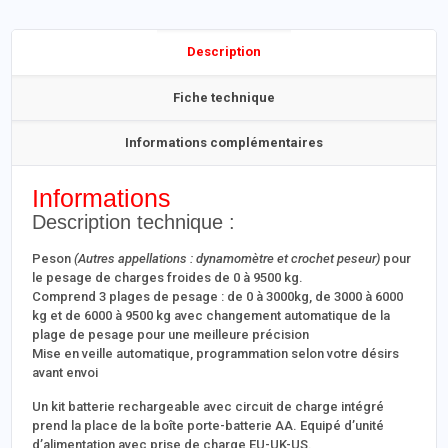
Description
Fiche technique
Informations complémentaires
Informations
Description technique :
Peson
(Autres appellations : dynamomètre et crochet peseur)
pour
le pesage de charges froides de 0 à 9500 kg.
Comprend 3 plages de pesage : de 0 à 3000kg, de 3000 à 6000
kg et de 6000 à 9500 kg avec changement automatique de la
plage de pesage pour une meilleure précision
Mise en veille automatique, programmation selon votre désirs
avant envoi
Un kit batterie rechargeable avec circuit de charge intégré
prend la place de la boîte porte-batterie AA. Equipé d’unité
d’alimentation avec prise de charge EU-UK-US.