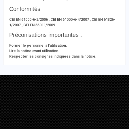
Conformités
CEI EN 61000-6-2/2006 , CEI EN 61000-6-4/2007 , CEI EN 61326-
1/2007 , CEI EN 55011/2009
Préconisations importantes :
Former le personnel à l’utilisation.
Lire la notice avant utilisation.
Respecter les consignes indiquées dans la notice.