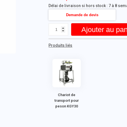
Délai de livraison si hors stock : 7 à 8 se
Demande de devis
Ajouter au pan
Produits liés
Chariot de
transport pour
peson KGY30