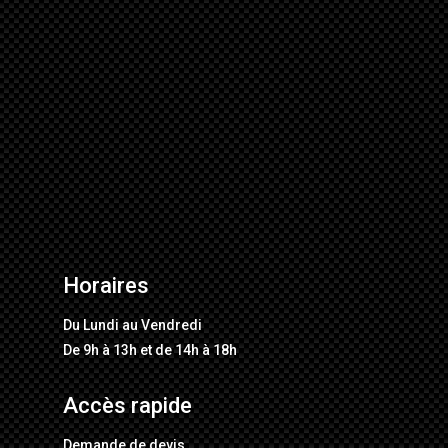
Horaires
Du Lundi au Vendredi
De 9h à 13h et de 14h à 18h
Accès rapide
Demande de devis