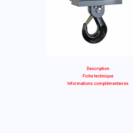
Description
Fiche technique
Informations complémentaires