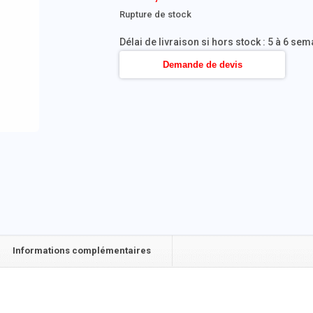
Rupture de stock
Délai de livraison si hors stock : 5 à 6 se
Demande de devis
Informations complémentaires