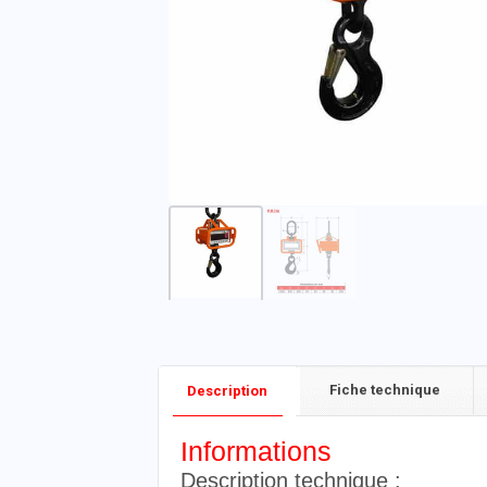
Fiche technique
Description
Informations
Description technique :