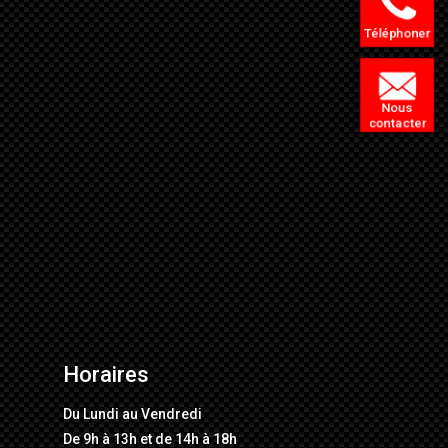
Téléphoner
Nous
contacter
Horaires
Du Lundi au Vendredi
De 9h à 13h et de 14h à 18h