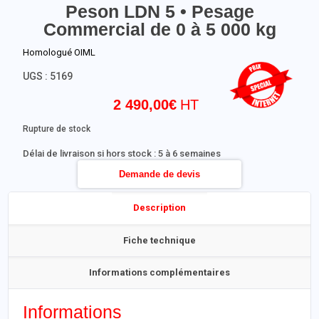
Peson LDN 5 • Pesage
Commercial de 0 à 5 000 kg
Homologué OIML
UGS :
5169
2 490,00
€
Rupture de stock
Délai de livraison si hors stock : 5 à 6 semaines
Demande de devis
Description
Fiche technique
Informations complémentaires
Informations