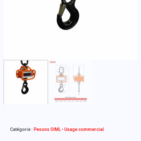
Catégorie :
Pesons OIML • Usage commercial