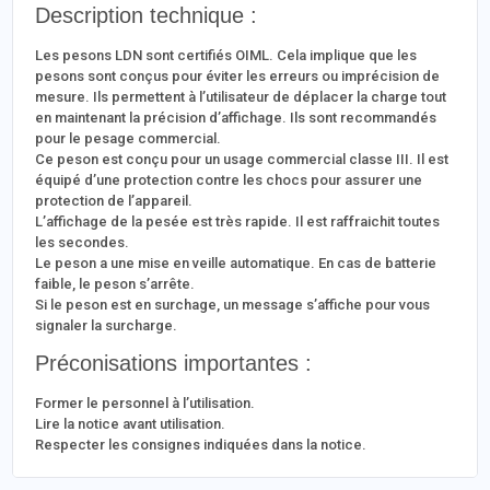
Description technique :
Les pesons LDN sont certifiés OIML. Cela implique que les
pesons sont conçus pour éviter les erreurs ou imprécision de
mesure. Ils permettent à l’utilisateur de déplacer la charge tout
en maintenant la précision d’affichage. Ils sont recommandés
pour le pesage commercial.
Ce peson est conçu pour un usage commercial classe III. Il est
équipé d’une protection contre les chocs pour assurer une
protection de l’appareil.
L’affichage de la pesée est très rapide. Il est raffraichit toutes
les secondes.
Le peson a une mise en veille automatique. En cas de batterie
faible, le peson s’arrête.
Si le peson est en surchage, un message s’affiche pour vous
signaler la surcharge.
Préconisations importantes :
Former le personnel à l’utilisation.
Lire la notice avant utilisation.
Respecter les consignes indiquées dans la notice.