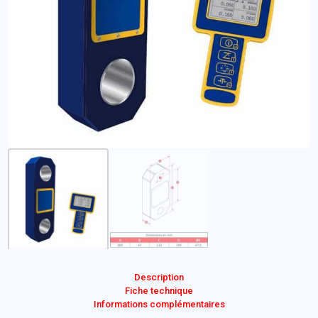
Description
Fiche technique
Informations complémentaires