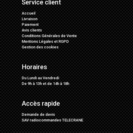
Service client
Accueil
Livraison
Paiement
Avis clients
Conditions Générales de Vente
Mentions Légales
et
RGPD
Gestion des cookies
Horaires
Du Lundi au Vendredi
De 9h à 13h et de 14h à 18h
Accès rapide
Demande de devis
SAV radiocommandes TELECRANE