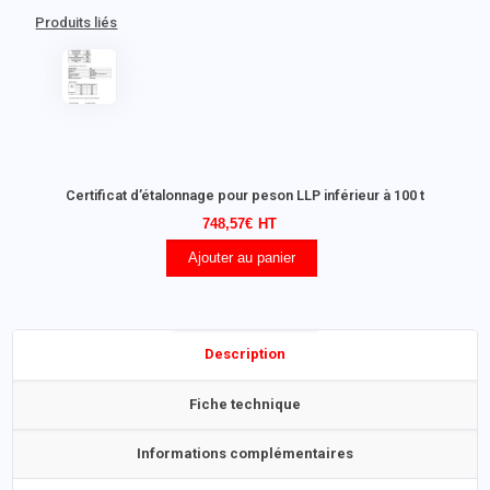
Produits liés
Certificat d’étalonnage pour peson LLP inférieur à 100 t
748,57
€
Ajouter au panier
Description
Fiche technique
Informations complémentaires