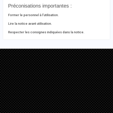
Préconisations importantes :
Former le personnel à l’utilisation.
Lire la notice avant utilisation.
Respecter les consignes indiquées dans la notice.