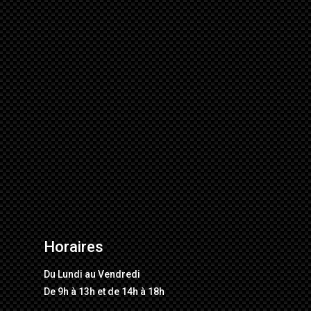
Horaires
Du Lundi au Vendredi
De 9h à 13h et de 14h à 18h