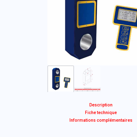
Description
Fiche technique
Informations complémentaires