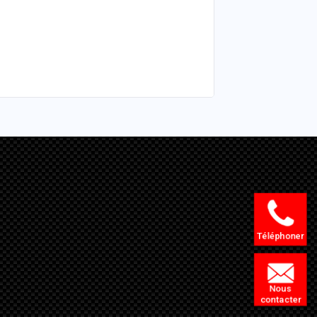
Téléphoner
Nous
contacter