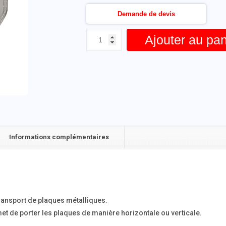
Demande de devis
Ajouter au pan
Informations complémentaires
ansport de plaques métalliques.
met de porter les plaques de manière horizontale ou verticale.