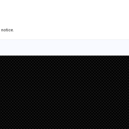
 notice.