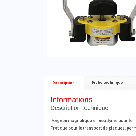
Fiche technique
Description
Informations
Description technique :
Poignée magnétique en néodyme pour le tr
Pratique pour le transport de plaques, per