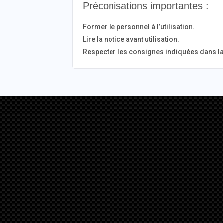
Préconisations importantes :
Former le personnel à l’utilisation.
Lire la notice avant utilisation.
Respecter les consignes indiquées dans la