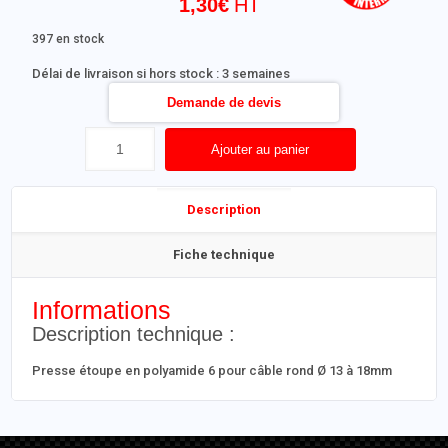
1,30
€
397 en stock
Délai de livraison si hors stock : 3 semaines
Demande de devis
Ajouter au panier
Description
Fiche technique
Informations
Description technique :
Presse étoupe en polyamide 6 pour câble rond Ø 13 à 18mm