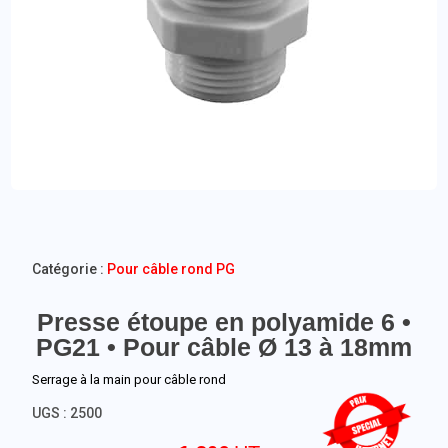
Catégorie :
Pour câble rond PG
Presse étoupe en polyamide 6 •
PG21 • Pour câble Ø 13 à 18mm
Serrage à la main pour câble rond
UGS :
2500