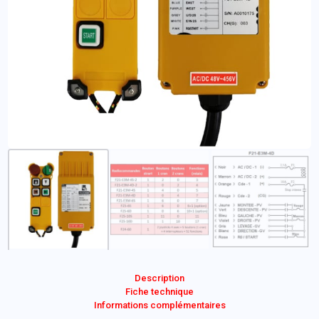
Description
Fiche technique
Informations complémentaires