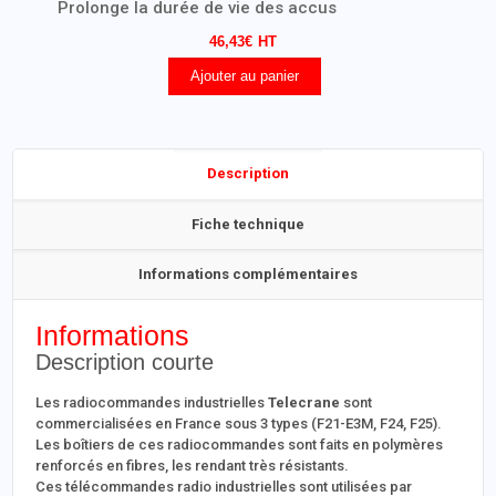
Prolonge la durée de vie des accus
46,43
€
Ajouter au panier
Description
Fiche technique
Informations complémentaires
Informations
Description courte
Les radiocommandes industrielles
Telecrane
sont
commercialisées en France sous 3 types (F21-E3M, F24, F25).
Les boîtiers de ces radiocommandes sont faits en polymères
renforcés en fibres, les rendant très résistants.
Ces télécommandes radio industrielles sont utilisées par