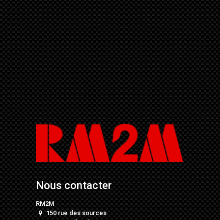
Nous contacter
RM2M
150 rue des sources