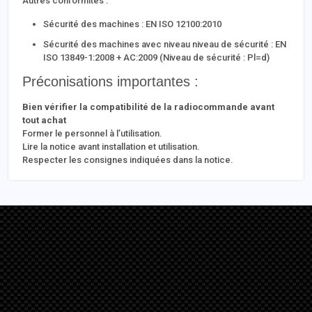
Autres conformités :
Sécurité des machines : EN ISO 12100:2010
Sécurité des machines avec niveau niveau de sécurité : EN
ISO 13849-1:2008 + AC:2009 (Niveau de sécurité : Pl=d)
Préconisations importantes :
Bien vérifier la compatibilité de la radiocommande avant
tout achat
Former le personnel à l’utilisation.
Lire la notice avant installation et utilisation.
Respecter les consignes indiquées dans la notice.