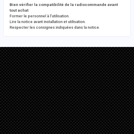
Bien vérifier la compatibilité de la radiocommande avant
tout achat
Former le personnel à l’utilisation.
Lire la notice avant installation et utilisation.
Respecter les consignes indiquées dans la notice.