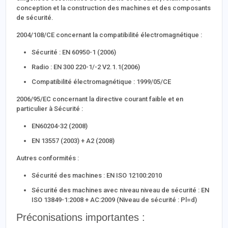
conception et la construction des machines et des composants
de sécurité.
2004/108/CE concernant la compatibilité électromagnétique :
Sécurité : EN 60950-1 (2006)
Radio : EN 300 220-1/-2 V2.1.1(2006)
Compatibilité électromagnétique : 1999/05/CE
2006/95/EC concernant la directive courant faible et en
particulier à Sécurité :
EN60204-32 (2008)
EN 13557 (2003) + A2 (2008)
Autres conformités :
Sécurité des machines : EN ISO 12100:2010
Sécurité des machines avec niveau niveau de sécurité : EN
ISO 13849-1:2008 + AC:2009 (Niveau de sécurité : Pl=d)
Préconisations importantes :