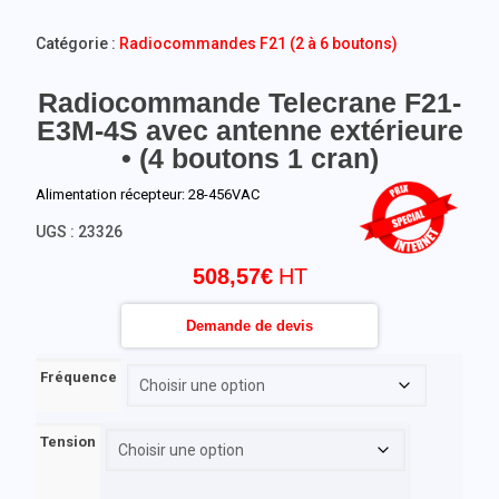
Catégorie :
Radiocommandes F21 (2 à 6 boutons)
Radiocommande Telecrane F21-
E3M-4S avec antenne extérieure
• (4 boutons 1 cran)
Alimentation récepteur: 28-456VAC
UGS :
23326
508,57
€
Demande de devis
Fréquence
Tension