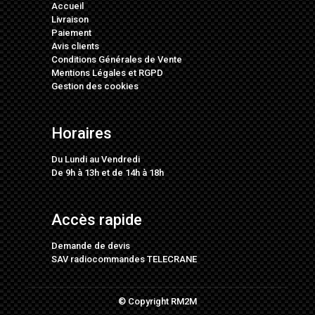
Accueil
Livraison
Paiement
Avis clients
Conditions Générales de Vente
Mentions Légales
et
RGPD
Gestion des cookies
Horaires
Du Lundi au Vendredi
De 9h à 13h et de 14h à 18h
Accès rapide
Demande de devis
SAV radiocommandes TELECRANE
© Copyright RM2M