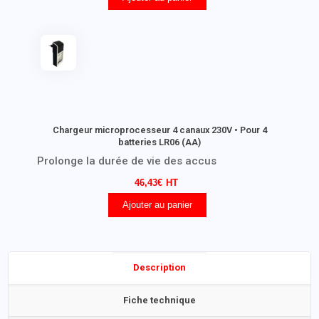
Chargeur microprocesseur 4 canaux 230V • Pour 4
batteries LR06 (AA)
Prolonge la durée de vie des accus
46,43
€
Ajouter au panier
Description
Fiche technique