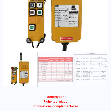
Description
Fiche technique
Informations complémentaires