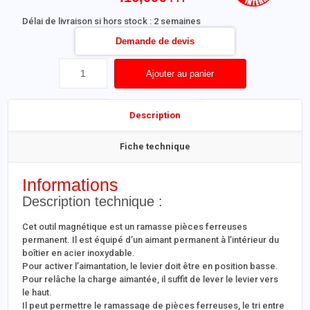
Délai de livraison si hors stock : 2 semaines
Demande de devis
Ajouter au panier
Description
Fiche technique
Informations
Description technique :
Cet outil magnétique est un ramasse pièces ferreuses
permanent. Il est équipé d’un aimant permanent à l’intérieur du
boîtier en acier inoxydable.
Pour activer l’aimantation, le levier doit être en position basse.
Pour relâche la charge aimantée, il suffit de lever le levier vers
le haut.
Il peut permettre le ramassage de pièces ferreuses, le tri entre