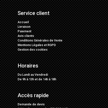
Service client
Accueil
Livraison
Paiement
Avis clients
Conditions Générales de Vente
Mentions Légales
et
RGPD
Gestion des cookies
Horaires
Du Lundi au Vendredi
De 9h à 13h et de 14h à 18h
Accès rapide
Demande de devis