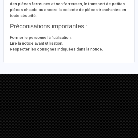
des pièces ferreuses et non ferreuses, le transport de petites
pièces chaude ou encore la collecte de pièces tranchantes en
toute sécurité.
Préconisations importantes :
Former le personnel à l’utilisation.
Lire la notice avant utilisation.
Respecter les consignes indiquées dans la notice.