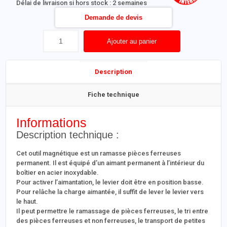
Délai de livraison si hors stock : 2 semaines
Demande de devis
Ajouter au panier
Description
Fiche technique
Informations
Description technique :
Cet outil magnétique est un ramasse pièces ferreuses
permanent. Il est équipé d’un aimant permanent à l’intérieur du
boîtier en acier inoxydable.
Pour activer l’aimantation, le levier doit être en position basse.
Pour relâche la charge aimantée, il suffit de lever le levier vers
le haut.
Il peut permettre le ramassage de pièces ferreuses, le tri entre
des pièces ferreuses et non ferreuses, le transport de petites