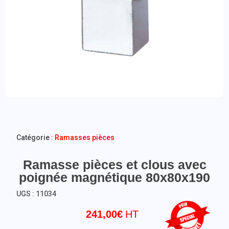
Catégorie :
Ramasses pièces
Ramasse pièces et clous avec
poignée magnétique 80x80x190
UGS :
11034
241,00
€