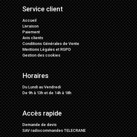
Service client
Accueil
Livraison
Paiement
Avis clients
Conditions Générales de Vente
Mentions Légales
et
RGPD
Gestion des cookies
Horaires
Du Lundi au Vendredi
De 9h à 13h et de 14h à 18h
Accès rapide
Demande de devis
SAV radiocommandes TELECRANE