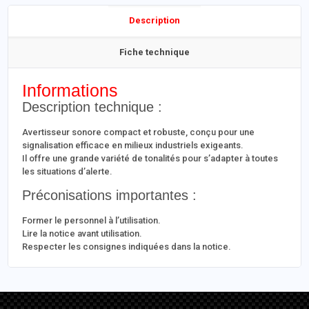
Description
Fiche technique
Informations
Description technique :
Avertisseur sonore compact et robuste, conçu pour une
signalisation efficace en milieux industriels exigeants.
Il offre une grande variété de tonalités pour s’adapter à toutes
les situations d’alerte.
Préconisations importantes :
Former le personnel à l’utilisation.
Lire la notice avant utilisation.
Respecter les consignes indiquées dans la notice.