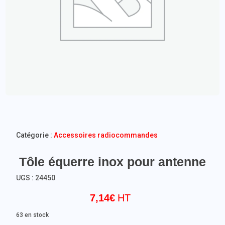
Catégorie :
Accessoires radiocommandes
Tôle équerre inox pour antenne
UGS :
24450
7,14
€
63 en stock