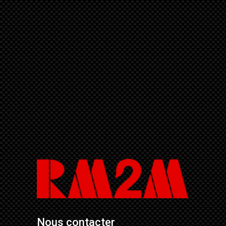
Nous contacter