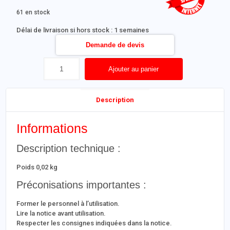
61 en stock
Délai de livraison si hors stock : 1 semaines
Demande de devis
Ajouter au panier
Description
Informations
Description technique :
Poids 0,02 kg
Préconisations importantes :
Former le personnel à l’utilisation.
Lire la notice avant utilisation.
Respecter les consignes indiquées dans la notice.