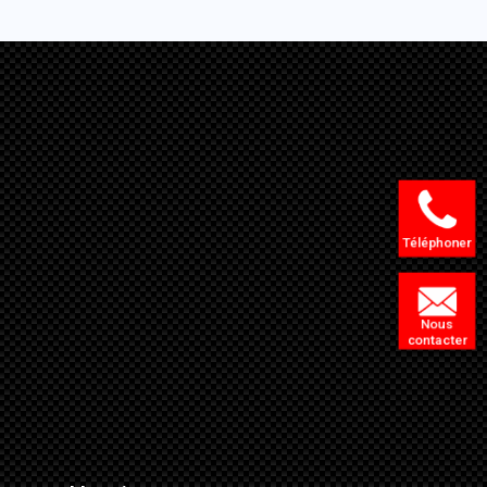
Téléphoner
Nous
contacter