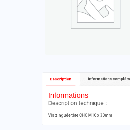
Informations complém
Description
Informations
Description technique :
Vis zinguée tête CHC M10 x 30mm