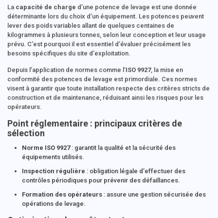
La
capacité de charge
d’une potence de levage est une donnée
déterminante lors du choix d’un équipement. Les potences peuvent
lever des poids variables allant de quelques centaines de
kilogrammes à plusieurs tonnes, selon leur conception et leur usage
prévu. C’est pourquoi il est essentiel d’évaluer précisément les
besoins spécifiques du site d’exploitation.
Depuis l’application de normes comme l’
ISO 9927
, la mise en
conformité des potences de levage est primordiale. Ces normes
visent à garantir que toute installation respecte des critères stricts de
construction et de maintenance, réduisant ainsi les risques pour les
opérateurs.
Point réglementaire : principaux critères de
sélection
Norme ISO 9927
: garantit la qualité et la sécurité des
équipements utilisés.
Inspection régulière
: obligation légale d’effectuer des
contrôles périodiques pour prévenir des défaillances.
Formation des opérateurs
: assure une gestion sécurisée des
opérations de levage.