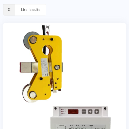
Lire la suite