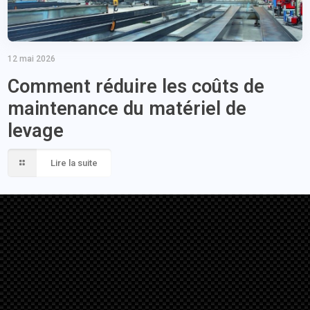
12 mai 2026
Comment réduire les coûts de
maintenance du matériel de
levage
Lire la suite