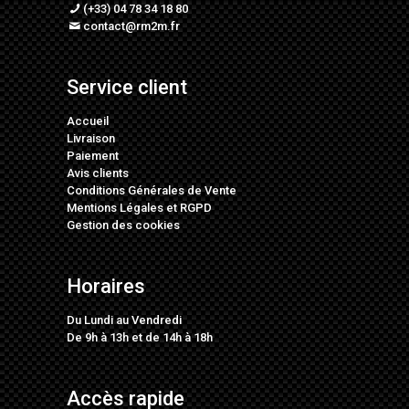
(+33) 04 78 34 18 80
contact@rm2m.fr
Service client
Accueil
Livraison
Paiement
Avis clients
Conditions Générales de Vente
Mentions Légales
et
RGPD
Gestion des cookies
Horaires
Du Lundi au Vendredi
De 9h à 13h et de 14h à 18h
Accès rapide