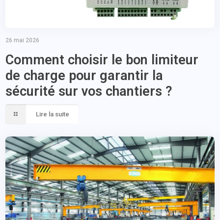
26 mai 2026
Comment choisir le bon limiteur
de charge pour garantir la
sécurité sur vos chantiers ?
Lire la suite