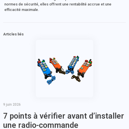
normes de sécurité, elles offrent une rentabilité accrue et une
efficacité maximale.
Articles liés
9 juin 2026
7 points à vérifier avant d’installer
une radio-commande