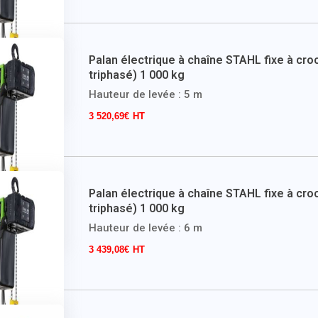
Palan électrique à chaîne STAHL fixe à cro
triphasé) 1 000 kg
Hauteur de levée : 5 m
3 520,69
€
Palan électrique à chaîne STAHL fixe à cro
triphasé) 1 000 kg
Hauteur de levée : 6 m
3 439,08
€