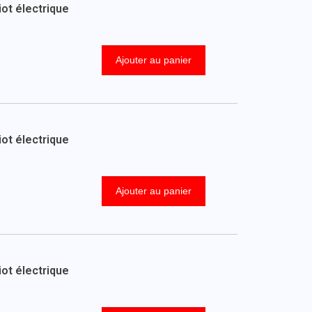
ot électrique
Ajouter au panier
ot électrique
Ajouter au panier
ot électrique