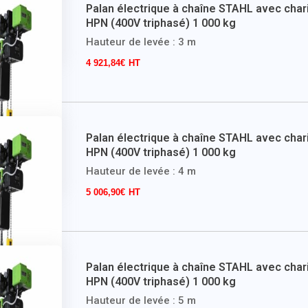
Palan électrique à chaîne STAHL avec chari
HPN (400V triphasé) 1 000 kg
Hauteur de levée : 3 m
4 921,84
€
Palan électrique à chaîne STAHL avec chari
HPN (400V triphasé) 1 000 kg
Hauteur de levée : 4 m
5 006,90
€
Palan électrique à chaîne STAHL avec chari
HPN (400V triphasé) 1 000 kg
Hauteur de levée : 5 m