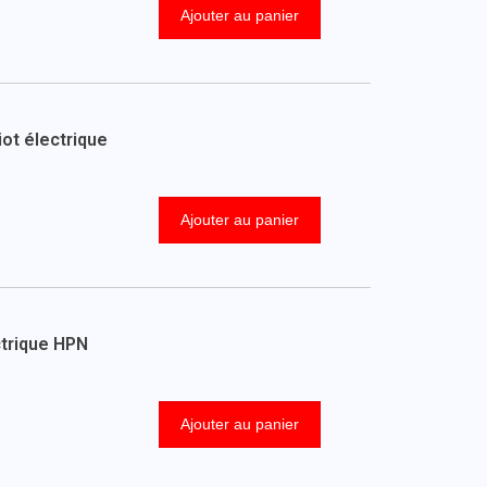
Ajouter au panier
ot électrique
Ajouter au panier
ctrique HPN
Ajouter au panier