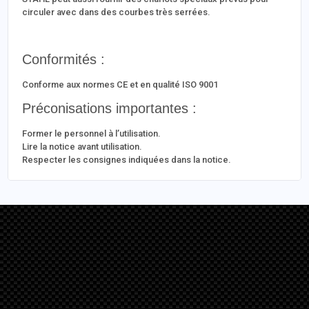
circuler avec dans des courbes très serrées.
Conformités :
Conforme aux normes CE et en qualité ISO 9001
Préconisations importantes :
Former le personnel à l’utilisation.
Lire la notice avant utilisation.
Respecter les consignes indiquées dans la notice.