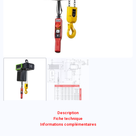
Description
Fiche technique
Informations complémentaires