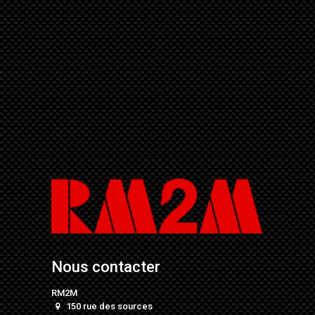
Nous contacter
RM2M
150 rue des sources