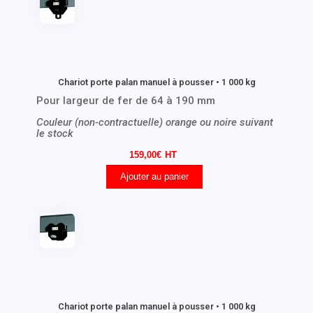
Chariot porte palan manuel à pousser • 1 000 kg
Pour largeur de fer de 64 à 190 mm
Couleur (non-contractuelle) orange ou noire suivant
le stock
159,00
€
Ajouter au panier
Chariot porte palan manuel à pousser • 1 000 kg