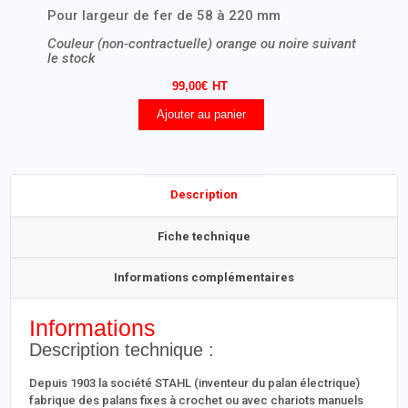
Pour largeur de fer de 58 à 220 mm
Couleur (non-contractuelle) orange ou noire suivant
le stock
99,00
€
Ajouter au panier
Description
Fiche technique
Informations complémentaires
Informations
Description technique :
Depuis 1903 la société STAHL (inventeur du palan électrique)
fabrique des palans fixes à crochet ou avec chariots manuels