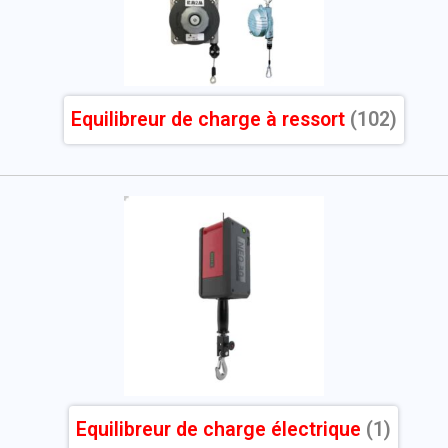
Equilibreur de charge à ressort
(102)
Equilibreur de charge électrique
(1)