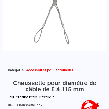
Catégorie :
Accessoires pour enrouleurs
Chaussette pour diamètre de
câble de 5 à 115 mm
Pour utilisation intérieur/extérieur
UGS :
Chaussette inox