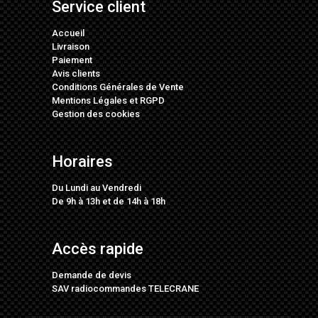
Service client
Accueil
Livraison
Paiement
Avis clients
Conditions Générales de Vente
Mentions Légales
et
RGPD
Gestion des cookies
Horaires
Du Lundi au Vendredi
De 9h à 13h et de 14h à 18h
Accès rapide
Demande de devis
SAV radiocommandes TELECRANE