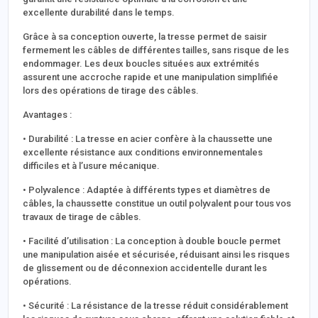
excellente durabilité dans le temps.
Grâce à sa conception ouverte, la tresse permet de saisir
fermement les câbles de différentes tailles, sans risque de les
endommager. Les deux boucles situées aux extrémités
assurent une accroche rapide et une manipulation simplifiée
lors des opérations de tirage des câbles.
Avantages :
• Durabilité : La tresse en acier confère à la chaussette une
excellente résistance aux conditions environnementales
difficiles et à l’usure mécanique.
• Polyvalence : Adaptée à différents types et diamètres de
câbles, la chaussette constitue un outil polyvalent pour tous vos
travaux de tirage de câbles.
• Facilité d’utilisation : La conception à double boucle permet
une manipulation aisée et sécurisée, réduisant ainsi les risques
de glissement ou de déconnexion accidentelle durant les
opérations.
• Sécurité : La résistance de la tresse réduit considérablement