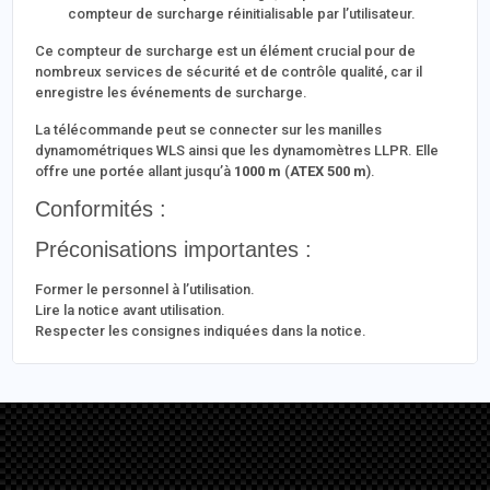
compteur de surcharge réinitialisable par l’utilisateur.
Ce compteur de surcharge est un élément crucial pour de
nombreux services de sécurité et de contrôle qualité, car il
enregistre les événements de surcharge.
La télécommande peut se connecter sur les manilles
dynamométriques WLS ainsi que les dynamomètres LLPR. Elle
offre une portée allant jusqu’à
1000 m
(
ATEX 500 m
).
Conformités :
Préconisations importantes :
Former le personnel à l’utilisation.
Lire la notice avant utilisation.
Respecter les consignes indiquées dans la notice.