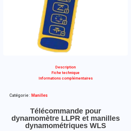
Description
Fiche technique
Informations complémentaires
Catégorie :
Manilles
Télécommande pour
dynamomètre LLPR et manilles
dynamométriques WLS