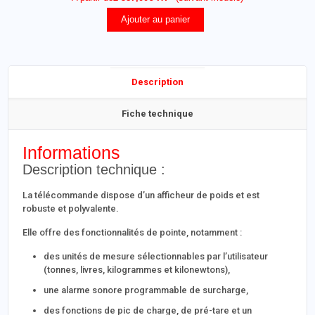
Ajouter au panier
Description
Fiche technique
Informations
Description technique :
La télécommande dispose d’un afficheur de poids et est
robuste et polyvalente.
Elle offre des fonctionnalités de pointe, notamment :
des unités de mesure sélectionnables par l’utilisateur
(tonnes, livres, kilogrammes et kilonewtons),
une alarme sonore programmable de surcharge,
des fonctions de pic de charge, de pré-tare et un