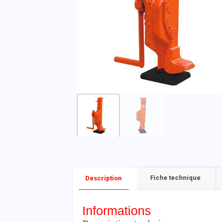
Fiche technique
Description
Informations