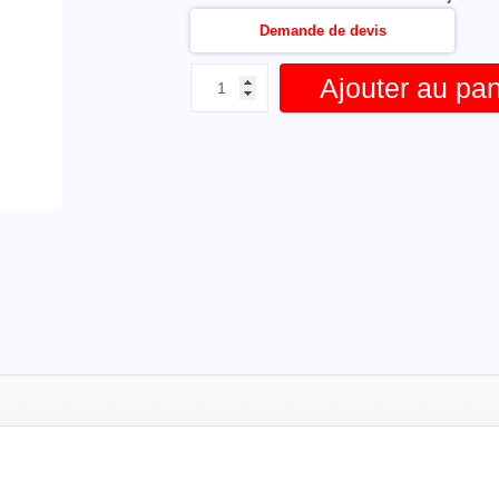
Demande de devis
Ajouter au pan