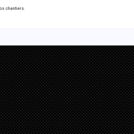
os chantiers.