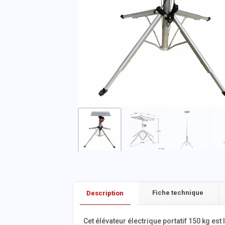
Fiche technique
Description
Cet
élévateur électrique portatif 150 kg est