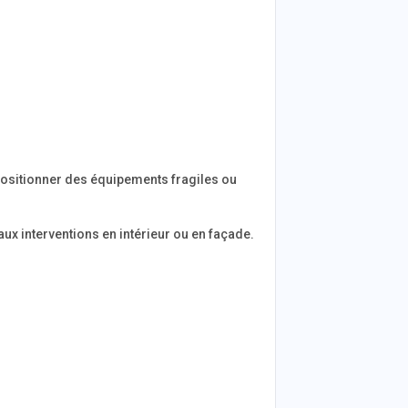
r positionner des équipements fragiles ou
 aux interventions en intérieur ou en façade.