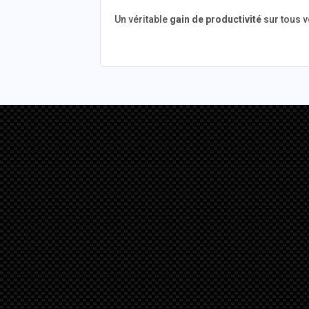
Un véritable
gain de productivité
sur tous v