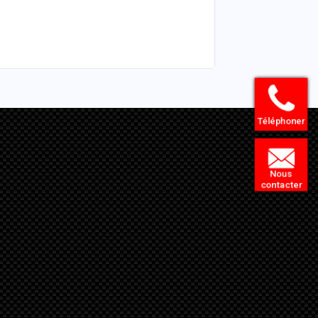
Téléphoner
Nous
contacter