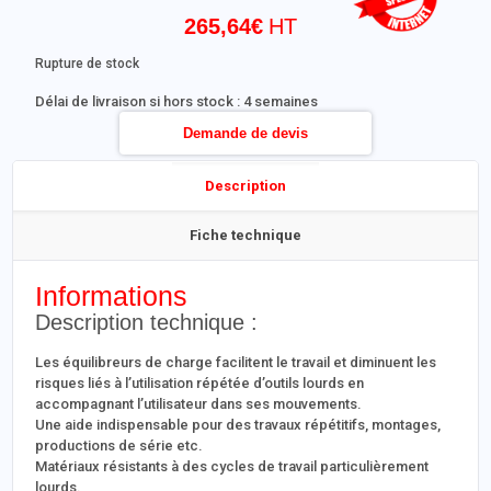
265,64
€
Rupture de stock
Délai de livraison si hors stock : 4 semaines
Demande de devis
Description
Fiche technique
Informations
Description technique :
Les équilibreurs de charge facilitent le travail et diminuent les
risques liés à l’utilisation répétée d’outils lourds en
accompagnant l’utilisateur dans ses mouvements.
Une aide indispensable pour des travaux répétitifs, montages,
productions de série etc.
Matériaux résistants à des cycles de travail particulièrement
lourds.