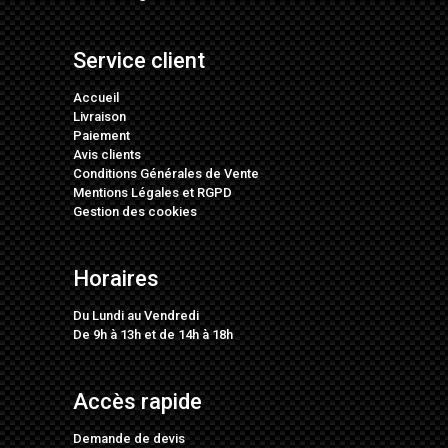
Service client
Accueil
Livraison
Paiement
Avis clients
Conditions Générales de Vente
Mentions Légales
et
RGPD
Gestion des cookies
Horaires
Du Lundi au Vendredi
De 9h à 13h et de 14h à 18h
Accès rapide
Demande de devis