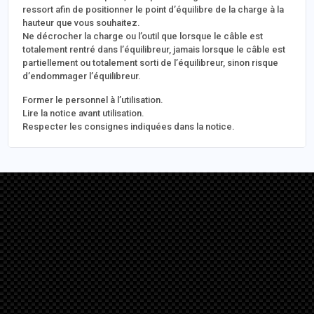
ressort afin de positionner le point d’équilibre de la charge à la
hauteur que vous souhaitez.
Ne décrocher la charge ou l’outil que lorsque le câble est
totalement rentré dans l’équilibreur, jamais lorsque le câble est
partiellement ou totalement sorti de l’équilibreur, sinon risque
d’endommager l’équilibreur.
Former le personnel à l’utilisation.
Lire la notice avant utilisation.
Respecter les consignes indiquées dans la notice.