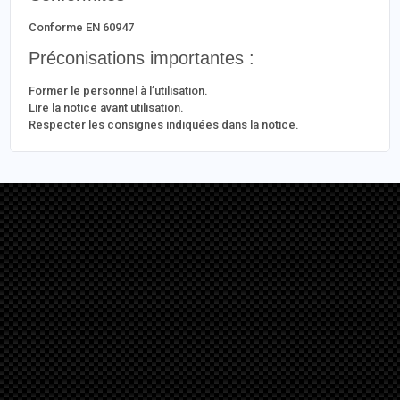
Conforme EN 60947
Préconisations importantes :
Former le personnel à l’utilisation.
Lire la notice avant utilisation.
Respecter les consignes indiquées dans la notice.