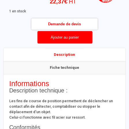
22,37
€
1 en stock
Demande de devis
Ajouter au panier
Description
Fiche technique
Informations
Description technique :
Les fins de course de position permettent de déclencher un
contact afin de détecter, comptabiliser ou stopper le
déplacement d’un objet.
Celui-ci fonctionne avec fil acier sur ressort.
Conformités