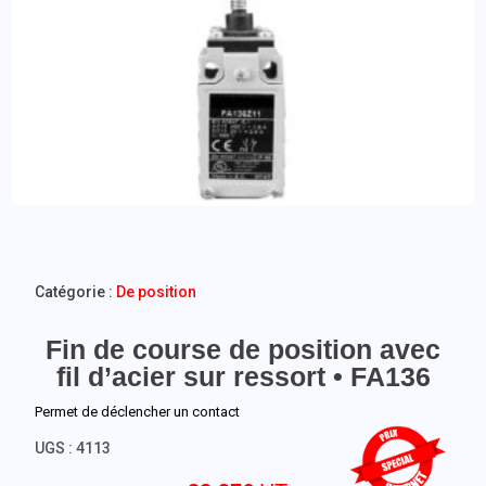
Catégorie :
De position
Fin de course de position avec
fil d’acier sur ressort • FA136
Permet de déclencher un contact
UGS :
4113