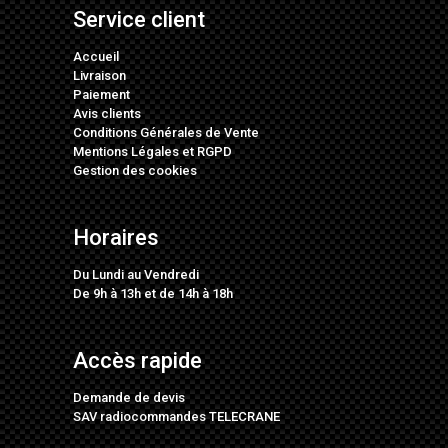
Service client
Accueil
Livraison
Paiement
Avis clients
Conditions Générales de Vente
Mentions Légales
et
RGPD
Gestion des cookies
Horaires
Du Lundi au Vendredi
De 9h à 13h et de 14h à 18h
Accès rapide
Demande de devis
SAV radiocommandes TELECRANE