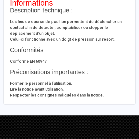
Informations
Description technique :
Les fins de course de position permettent de déclencher un
contact afin de détecter, comptabiliser ou stopper le
déplacement d’un objet.
Celui-ci fonctionne avec un doigt de pression sur resort.
Conformités
Conforme EN 60947
Préconisations importantes :
Former le personnel à l’utilisation.
Lire la notice avant utilisation.
Respecter les consignes indiquées dans la notice.