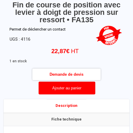
Fin de course de position avec
levier à doigt de pression sur
ressort • FA135
Permet de déclencher un contact
UGS :
4116
22,87
€
1 en stock
Demande de devis
Ajouter au panier
Description
Fiche technique