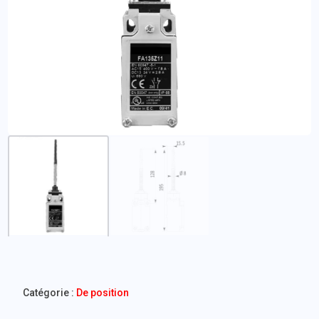
Catégorie :
De position