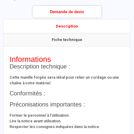
Demande de devis
Description
Fiche technique
Informations
Description technique :
Cette manille forgée sera idéal pour relier un cordage ou une
chaîne à votre matériel.
Conformités :
Préconisations importantes :
Former le personnel à l’utilisation.
Lire la notice avant utilisation.
Respecter les consignes indiquées dans la notice.